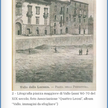
2 – Litografia piazza maggiore di Vallo (anni ’60-70 del
XIX secolo, foto Associazione “Quattro Leoni”, album
“Vallo, immagini da sfogliare”)