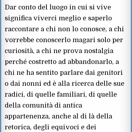
Dar conto del luogo in cui si vive
significa viverci meglio e saperlo
raccontare a chi non lo conosce, a chi
vorrebbe conoscerlo magari solo per
curiosità, a chi ne prova nostalgia
perché costretto ad abbandonarlo, a
chi ne ha sentito parlare dai genitori
o dai nonni ed è alla ricerca delle sue
radici, di quelle familiari, di quelle
della comunità di antica
appartenenza, anche al di là della
retorica, degli equivoci e dei