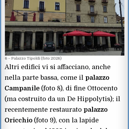
6 – Palazzo Tipoldi (foto 2026)
Altri edifici vi si affacciano, anche
nella parte bassa, come il
palazzo
Campanile
(foto 8), di fine Ottocento
(ma costruito da un De Hippolytis); il
recentemente restaurato
palazzo
Oricchio
(foto 9), con la lapide