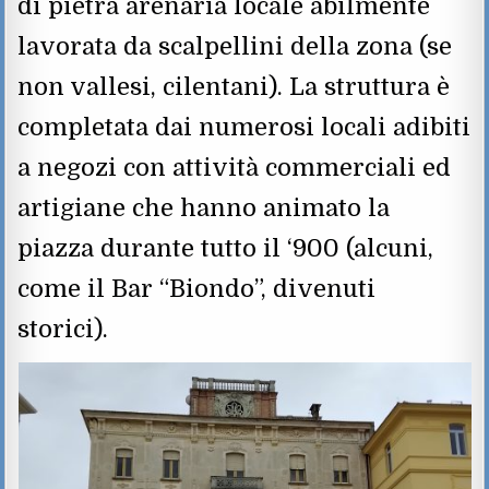
di pietra arenaria locale abilmente
lavorata da scalpellini della zona (se
non vallesi, cilentani). La struttura è
completata dai numerosi locali adibiti
a negozi con attività commerciali ed
artigiane che hanno animato la
piazza durante tutto il ‘900 (alcuni,
come il Bar “Biondo”, divenuti
storici).