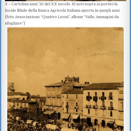
3 – Cartolina anni ’10 del XX secolo. Si noti sopra ai portici la
locale filiale della Banca Agricola Italiana aperta in quegli anni
(foto Associazione “Quattro Leoni”, album “Vallo, immagini da
sfogliare”)