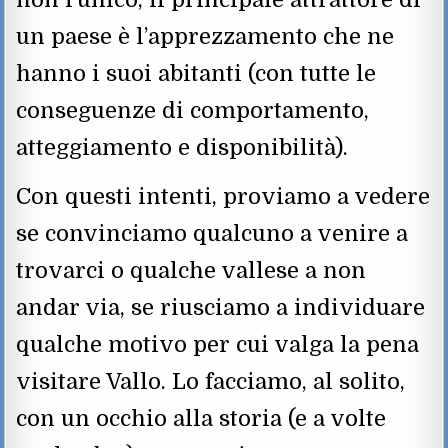
un paese è l’apprezzamento che ne
hanno i suoi abitanti (con tutte le
conseguenze di comportamento,
atteggiamento e disponibilità).
Con questi intenti, proviamo a vedere
se convinciamo qualcuno a venire a
trovarci o qualche vallese a non
andar via, se riusciamo a individuare
qualche motivo per cui valga la pena
visitare Vallo. Lo facciamo, al solito,
con un occhio alla storia (e a volte