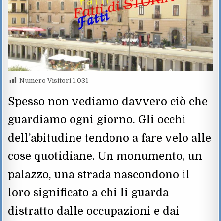
Numero Visitori
1.031
Spesso non vediamo davvero ciò che
guardiamo ogni giorno. Gli occhi
dell’abitudine tendono a fare velo alle
cose quotidiane. Un monumento, un
palazzo, una strada nascondono il
loro significato a chi li guarda
distratto dalle occupazioni e dai