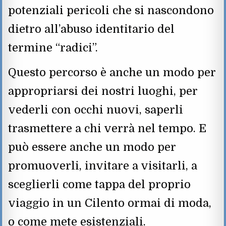
potenziali pericoli che si nascondono
dietro all’abuso identitario del
termine “radici”.
Questo percorso è anche un modo per
appropriarsi dei nostri luoghi, per
vederli con occhi nuovi, saperli
trasmettere a chi verrà nel tempo. E
può essere anche un modo per
promuoverli, invitare a visitarli, a
sceglierli come tappa del proprio
viaggio in un Cilento ormai di moda,
o come mete esistenziali.