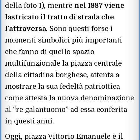
della foto 1), mentre
nel 1887 viene
lastricato il tratto di strada che
l’attraversa
. Sono questi forse i
momenti simbolici più importanti
che fanno di quello spazio
multifunzionale la piazza centrale
della cittadina borghese, attenta a
mostrare la sua fedeltà patriottica
come attesta la nuova denominazione
al “re galantuomo” ad essa conferita
in questi anni.
Oggi, piazza Vittorio Emanuele è il