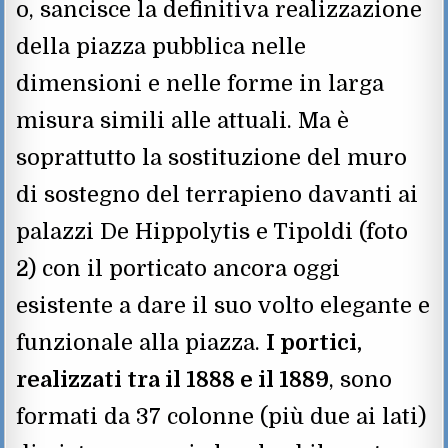
o, sancisce la definitiva realizzazione
della piazza pubblica nelle
dimensioni e nelle forme in larga
misura simili alle attuali. Ma è
soprattutto la sostituzione del muro
di sostegno del terrapieno davanti ai
palazzi De Hippolytis e Tipoldi (foto
2) con il porticato ancora oggi
esistente a dare il suo volto elegante e
funzionale alla piazza.
I portici,
realizzati tra il 1888 e il 1889
, sono
formati da 37 colonne (più due ai lati)