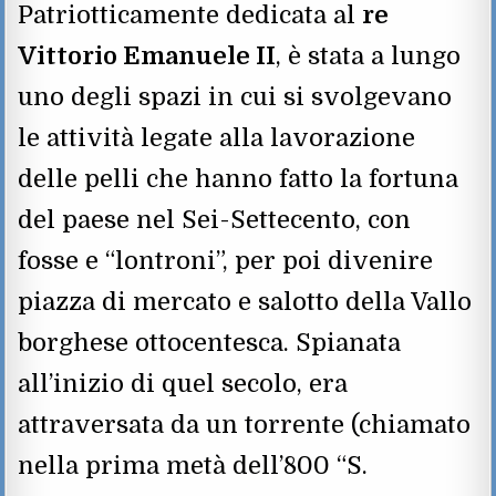
Patriotticamente dedicata al
re
Vittorio Emanuele II
, è stata a lungo
uno degli spazi in cui si svolgevano
le attività legate alla lavorazione
delle pelli che hanno fatto la fortuna
del paese nel Sei-Settecento, con
fosse e “lontroni”, per poi divenire
piazza di mercato e salotto della Vallo
borghese ottocentesca. Spianata
all’inizio di quel secolo, era
attraversata da un torrente (chiamato
nella prima metà dell’800 “S.