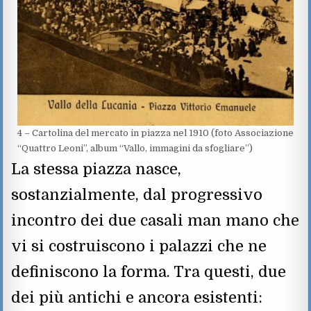
4 – Cartolina del mercato in piazza nel 1910 (foto Associazione
“Quattro Leoni”, album “Vallo, immagini da sfogliare”)
La stessa piazza nasce,
sostanzialmente, dal progressivo
incontro dei due casali man mano che
vi si costruiscono i palazzi che ne
definiscono la forma. Tra questi, due
dei più antichi e ancora esistenti: