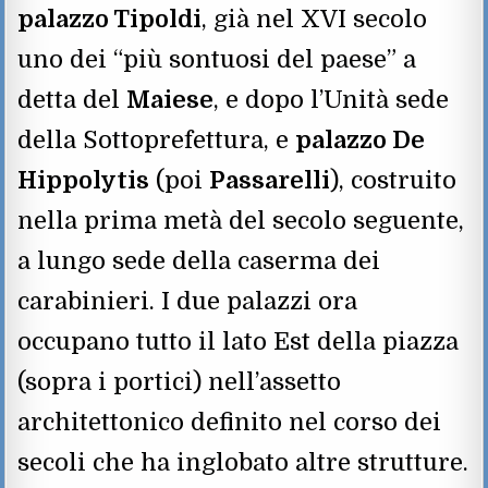
palazzo Tipoldi
, già nel XVI secolo
uno dei “più sontuosi del paese” a
detta del
Maiese
, e dopo l’Unità sede
della Sottoprefettura, e
palazzo De
Hippolytis
(poi
Passarelli
), costruito
nella prima metà del secolo seguente,
a lungo sede della caserma dei
carabinieri. I due palazzi ora
occupano tutto il lato Est della piazza
(sopra i portici) nell’assetto
architettonico definito nel corso dei
secoli che ha inglobato altre strutture.