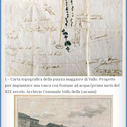
1 – Carta topografica della piazza maggiore di Vallo. Progetto
per impiantare una vasca con fontane ad acqua (prima metà del
XIX secolo, Archivio Comunale Vallo della Lucania)