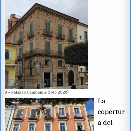
8 – Palazzo Campanile (foto 2026)
La
copertur
a del