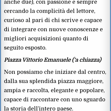
anche due), con passione e sempre
cercando la complicità del lettore,
curioso al pari di chi scrive e capace
di integrare con nuove conoscenze e
migliori acquisizioni quanto di
seguito esposto.
Piazza Vittorio Emanuele (‘a chiazza)
Non possiamo che iniziare dal centro,
dalla sua splendida piazza maggiore,
ampia e raccolta, elegante e popolare,
capace di raccontare con uno sguardo
la storia dell’intero paese.