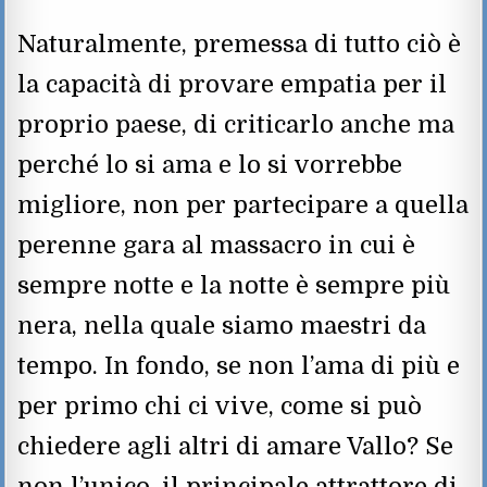
Naturalmente, premessa di tutto ciò è
la capacità di provare empatia per il
proprio paese, di criticarlo anche ma
perché lo si ama e lo si vorrebbe
migliore, non per partecipare a quella
perenne gara al massacro in cui è
sempre notte e la notte è sempre più
nera, nella quale siamo maestri da
tempo. In fondo, se non l’ama di più e
per primo chi ci vive, come si può
chiedere agli altri di amare Vallo? Se
non l’unico, il principale attrattore di