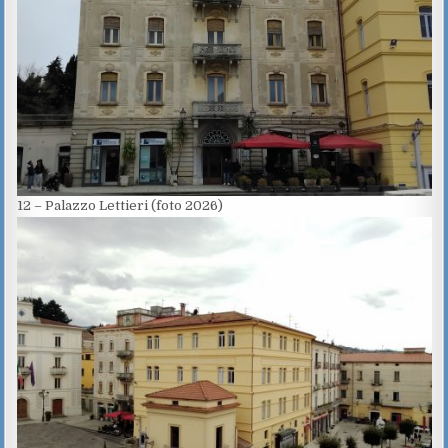
12 – Palazzo Lettieri (foto 2026)