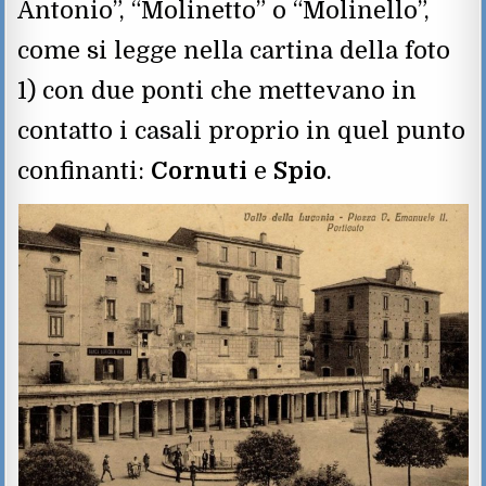
Antonio”, “Molinetto” o “Molinello”,
come si legge nella cartina della foto
1) con due ponti che mettevano in
contatto i casali proprio in quel punto
confinanti:
Cornuti
e
Spio
.