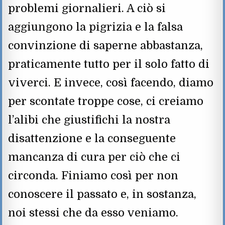
problemi giornalieri. A ciò si
aggiungono la pigrizia e la falsa
convinzione di saperne abbastanza,
praticamente tutto per il solo fatto di
viverci. E invece, così facendo, diamo
per scontate troppe cose, ci creiamo
l’alibi che giustifichi la nostra
disattenzione e la conseguente
mancanza di cura per ciò che ci
circonda. Finiamo così per non
conoscere il passato e, in sostanza,
noi stessi che da esso veniamo.