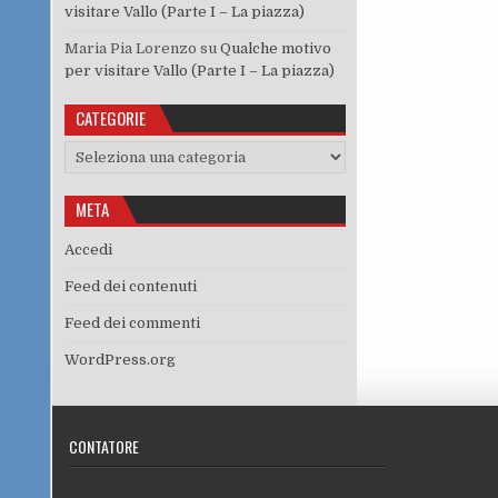
visitare Vallo (Parte I – La piazza)
Maria Pia Lorenzo
su
Qualche motivo
per visitare Vallo (Parte I – La piazza)
CATEGORIE
Categorie
META
Accedi
Feed dei contenuti
Feed dei commenti
WordPress.org
CONTATORE