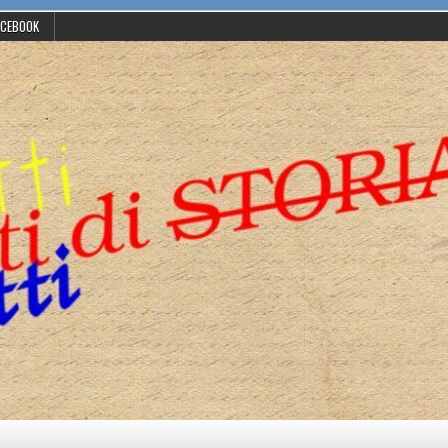
ACEBOOK